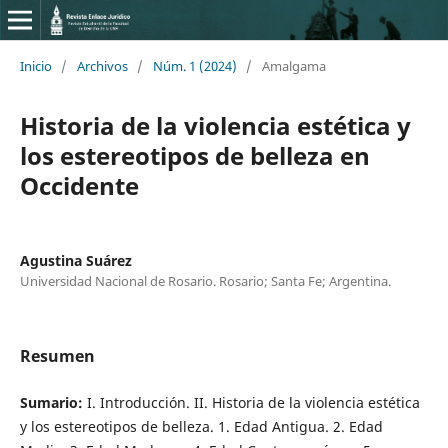
Inicio
/
Archivos
/
Núm. 1 (2024)
/
Amalgama
Historia de la violencia estética y
los estereotipos de belleza en
Occidente
Agustina Suárez
Universidad Nacional de Rosario. Rosario; Santa Fe; Argentina.
Resumen
Sumario:
I. Introducción. II. Historia de la violencia estética
y los estereotipos de belleza. 1. Edad Antigua. 2. Edad