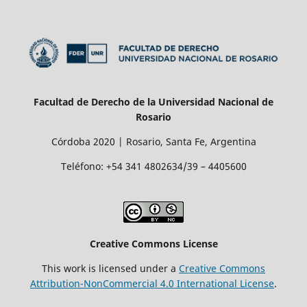
Facultad de Derecho de la Universidad Nacional de
Rosario
Córdoba 2020 | Rosario, Santa Fe, Argentina
Teléfono: +54 341 4802634/39 – 4405600
Creative Commons License
This work is licensed under a
Creative Commons
Attribution-NonCommercial 4.0 International License
.