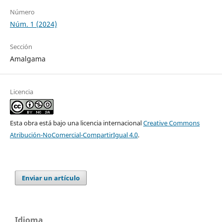
Número
Núm. 1 (2024)
Sección
Amalgama
Licencia
Esta obra está bajo una licencia internacional
Creative Commons
Atribución-NoComercial-CompartirIgual 4.0
.
Enviar un artículo
Idioma